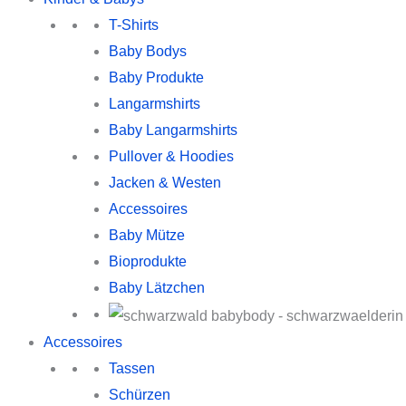
T-Shirts
Baby Bodys
Baby Produkte
Langarmshirts
Baby Langarmshirts
Pullover & Hoodies
Jacken & Westen
Accessoires
Baby Mütze
Bioprodukte
Baby Lätzchen
Accessoires
Tassen
Schürzen