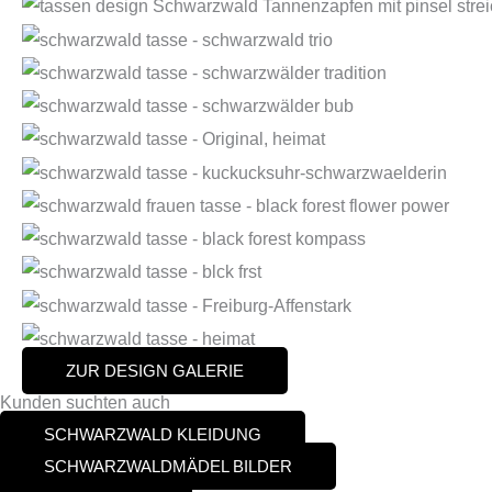
ZUR DESIGN GALERIE
Kunden suchten auch
SCHWARZWALD KLEIDUNG
SCHWARZWALDMÄDEL BILDER