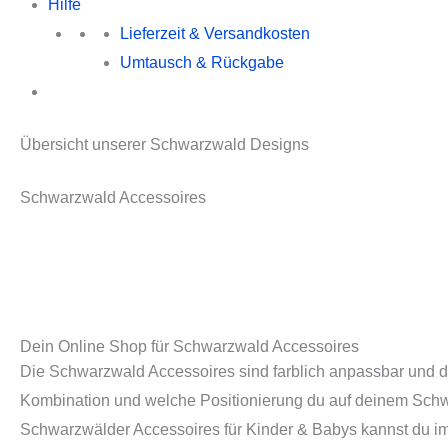
Hilfe
Lieferzeit & Versandkosten
Umtausch & Rückgabe
Übersicht unserer Schwarzwald Designs
Schwarzwald Accessoires
Dein Online Shop für Schwarzwald Accessoires
Die Schwarzwald Accessoires sind farblich anpassbar und d
Kombination und welche Positionierung du auf deinem Schw
Schwarzwälder Accessoires für Kinder & Babys kannst du im