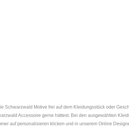
ie Schwarzwald Motive frei auf dem Kleidungsstück oder Gesch
arzwald Accessoire gerne hättest. Bei den ausgewählten Kle
mer auf personalisieren klicken und in unserem Online Designe