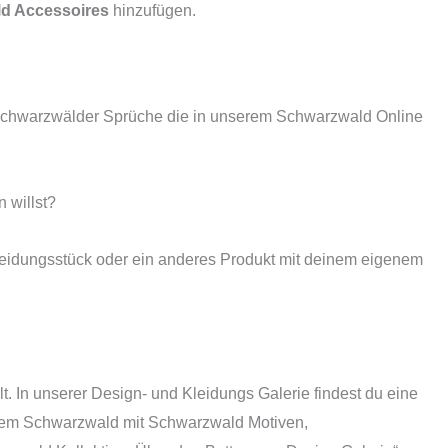
d Accessoires
hinzufügen.
d Schwarzwälder Sprüche die in unserem Schwarzwald Online
 willst?
Kleidungsstück oder ein anderes Produkt mit deinem eigenem
In unserer Design- und Kleidungs Galerie findest du eine
 dem Schwarzwald mit Schwarzwald Motiven,