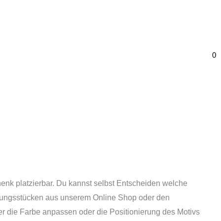
0
enk platzierbar. Du kannst selbst Entscheiden welche
idungsstücken aus unserem Online Shop oder den
r die Farbe anpassen oder die Positionierung des Motivs