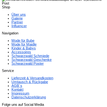
Shop
Über uns
Galerie
Partner
Influencer
Navigation
Mode für Bube
Mode für Maidle
Kinder & Babys
Accessoires
Schwarzwald Schmiede
Schwarzwald Geschenke
Schwarzwald Poster
Service
Lieferzeit & Versandkosten
Umtausch & Rückgabe
AGB´s
Kontakt
Impressum
Datenschutzerklärung
Folge uns auf Social Media