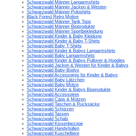
Schwarzwald Männer Langarmshirts
Schwarzwald Männer Jacken & Westen
Schwarzwald Männer Poloshirts
Black Forest Retro Motive
Schwarzwald Männer Tank Tops
Schwarzwald Männer Bioprodukte
Schwarzwald Männer Sportbekleidung
Schwarzwald Kinder & Baby Kleidung
Schwarzwald Kinder & Baby T-Shirts
Schwarzwald Baby T-Shirts
Schwarzwald Kinder & Babys Langarmshirts
Schwarzwald Baby Langarmshirts
Schwarzwald Kinder & Babys Pullover & Hoodies
Schwarzwald Jacken & Westen für Kinder & Babys
Schwarzwald Baby-Bodys
Schwarzwald Accessoires für Kinder & Babys
Schwarzwald Baby Lätzchen
Schwarzwald Baby Mütze
Schwarzwald Kinder & Babys Bioprodukte
Schwarzwald Accessoires
Schwarzwald Caps & Mützen
Schwarzwald Taschen & Rucksäcke
Schwarzwald Schürzen
Schwarzwald Tassen
Schwarzwald Schals
Schwarzwald Kissenbezüge
Schwarzwald Handyhüllen
Schwarzwald Kuscheltiere