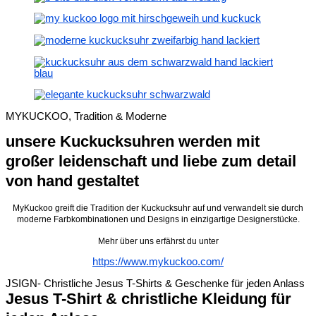
MYKUCKOO, Tradition & Moderne
unsere Kuckucksuhren werden mit
großer leidenschaft und liebe zum detail
von hand gestaltet
MyKuckoo greift die Tradition der Kuckucksuhr auf und verwandelt sie durch
moderne Farbkombinationen und Designs in einzigartige Designerstücke.
Mehr über uns erfährst du unter
https://www.mykuckoo.com/
JSIGN- Christliche Jesus T-Shirts & Geschenke für jeden Anlass
Jesus T-Shirt & christliche Kleidung für