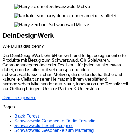
DeinDesignWerk
Wie Du ist das denn?
Die DeinDesignWerk GmbH entwirft und fertigt designorientierte
Produkte mit Bezug zum Schwarzwald. Ob Spielwaren,
Gebrauchsgegenstäne oder Textilien – für jeden ist hier etwas
dabei, und das alles mit sehr ansprechenden
schwarzwaldspezifischen Motiven, die die landschaftliche und
kulturelle Vielfalt unserer Heimat mit ihrem verblüffend
harmonischen Miteinander aus Natur, Innovation und Technik voll
zur Geltung bringen. Unsere Partner & Unterstützer
Dein Designwerk
Pages
Black Forest
Schwarzwald Geschenke für die Freundin
Schwarzwald T-Shirt Designer
Schwarzwald Geschenke zum Muttertag