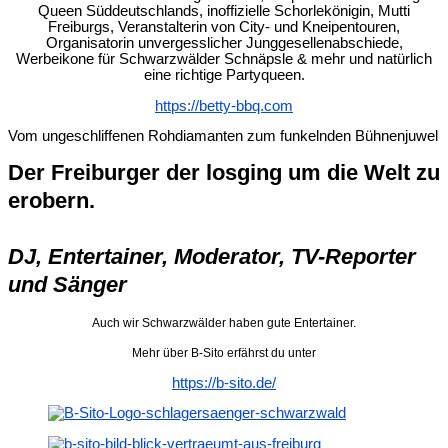
Queen Süddeutschlands, inoffizielle Schorlekönigin, Mutti
Freiburgs, Veranstalterin von City- und Kneipentouren,
Organisatorin unvergesslicher Junggesellenabschiede,
Werbeikone für Schwarzwälder Schnäpsle & mehr und natürlich
eine richtige Partyqueen.
https://betty-bbq.com
Vom ungeschliffenen Rohdiamanten zum funkelnden Bühnenjuwel
Der Freiburger der losging um die Welt zu
erobern.
DJ, Entertainer, Moderator, TV-Reporter
und Sänger
Auch wir Schwarzwälder haben gute Entertainer.
Mehr über B-Sito erfährst du unter
https://b-sito.de/